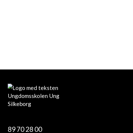
89 70 28 00