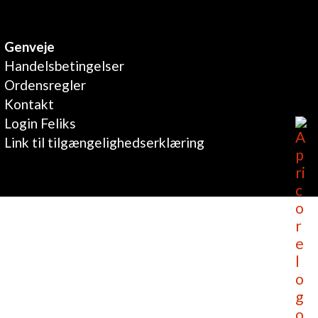
Genveje
Handelsbetingelser
Ordensregler
Kontakt
Login Feliks
Link til tilgængelighedserklæring