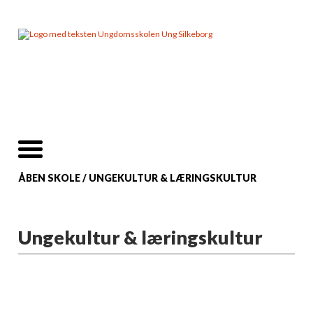
ÅBEN SKOLE
/
UNGEKULTUR & LÆRINGSKULTUR
Ungekultur & læringskultur