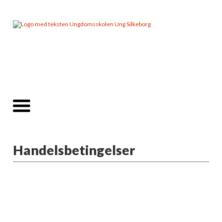
Handelsbetingelser