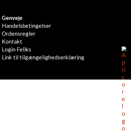
Genveje
Handelsbetingelser
Ordensregler
Kontakt
Login Feliks
Link til tilgængelighedserklæring