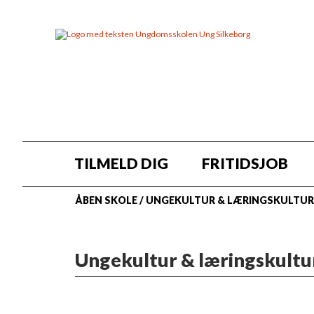
TILMELD DIG
FRITIDSJOB
ÅBEN SKOLE
/
UNGEKULTUR & LÆRINGSKULTUR
Ungekultur & læringskultu