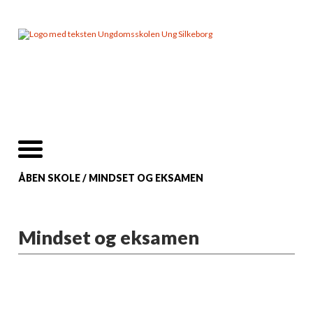
ÅBEN SKOLE
/
MINDSET OG EKSAMEN
Mindset og eksamen