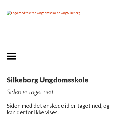
Silkeborg Ungdomsskole
Siden er taget ned
Siden med det ønskede id er taget ned, og
kan derfor ikke vises.