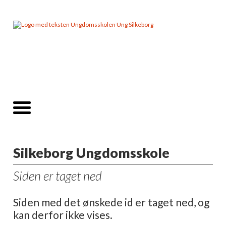
Silkeborg Ungdomsskole
Siden er taget ned
Siden med det ønskede id er taget ned, og
kan derfor ikke vises.