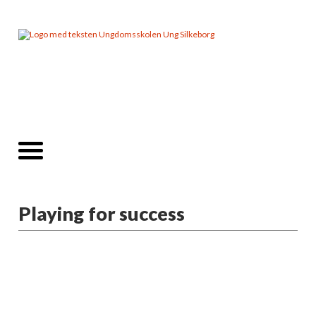
Playing for success